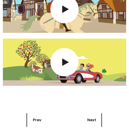
Prev
Next