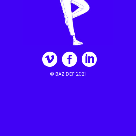
© BAZ DEF 2021