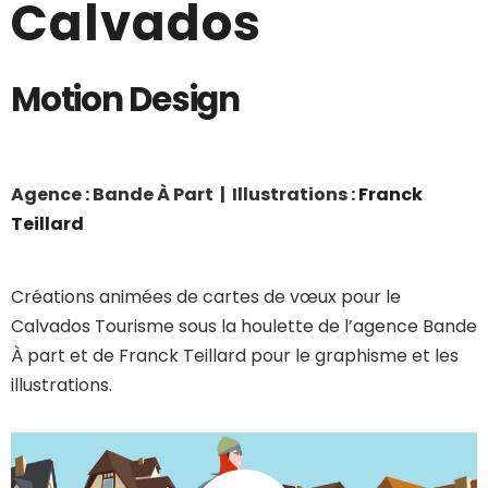
Calvados
Motion Design
Agence : Bande À Part | Illustrations :
Franck
Teillard
Créations animées de cartes de vœux pour le
Calvados Tourisme sous la houlette de l’agence Bande
À part et de Franck Teillard pour le graphisme et les
illustrations.