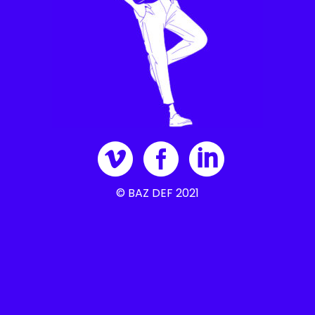
© BAZ DEF 2021