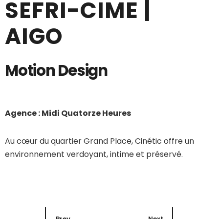
SEFRI-CIME |
AIGO
Motion Design
Agence : Midi Quatorze Heures
Au cœur du quartier Grand Place, Cinétic offre un
environnement verdoyant, intime et préservé.
Prev
Next