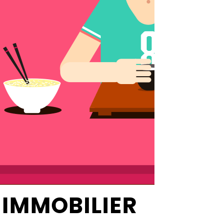
IMMOBILIER