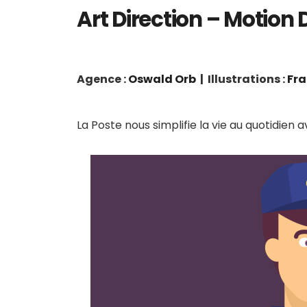
Art Direction – Motion
Agence :
Oswald Orb
| Illustrations :
Fra
La Poste nous simplifie la vie au quotidien 