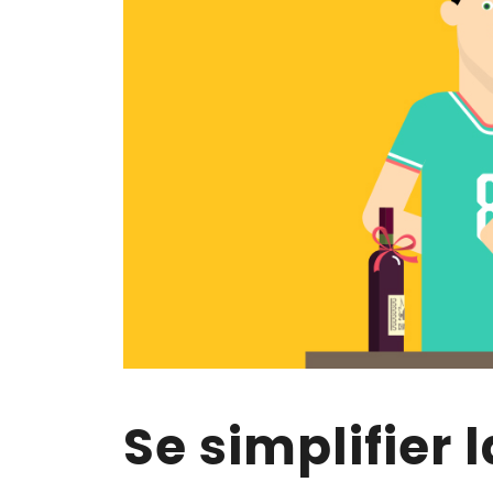
Se simplifier l