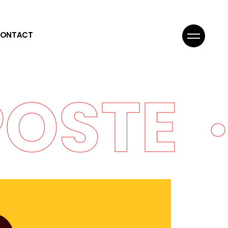
ONTACT
POSTE