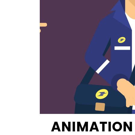
ANIMATION