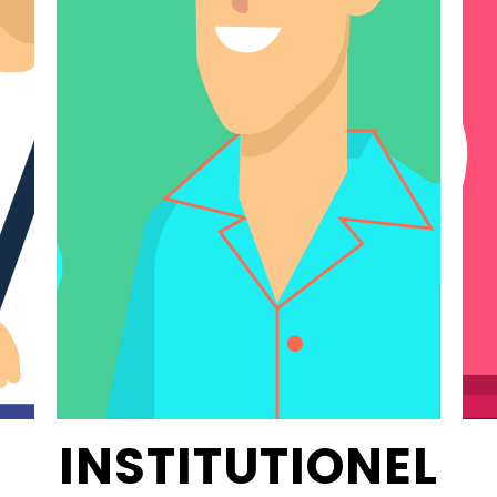
INSTITUTIONEL